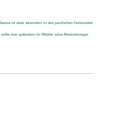
Samoa ist stark, besonders zu den pazifischen Ferienzeiten
r sollte man spätestens im Oktober seine Reservierungen