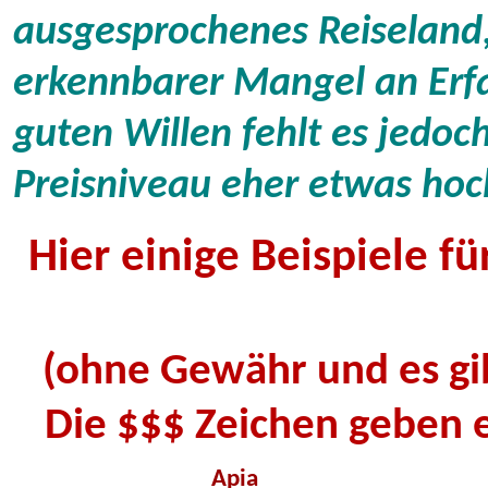
ausgesprochenes Reiseland
erkennbarer Mangel an Erf
guten Willen fehlt es jedoch
Preisniveau eher etwas hoch
Hier einige Beispiele f
(ohne Gewähr und es gib
Die $$$ Zeichen geben e
Apia